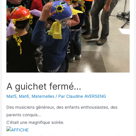
A guichet fermé…
Mat5
,
Mat6
,
Maternelles
/ Par
Claudine AVERSENG
Des musiciens généreux, des enfants enthousiastes, des
parents conquis…
C’était une magnifique soirée.