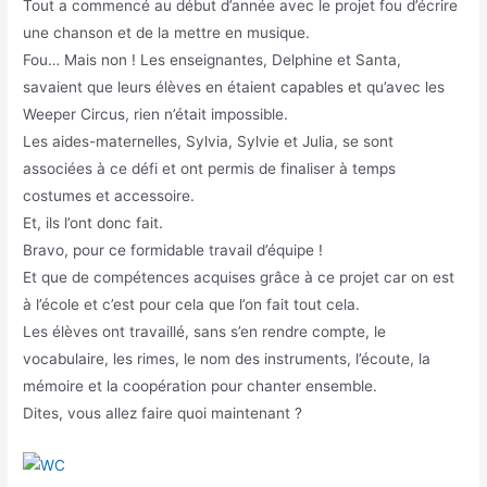
Tout a commencé au début d’année avec le projet fou d’écrire
une chanson et de la mettre en musique.
Fou… Mais non ! Les enseignantes, Delphine et Santa,
savaient que leurs élèves en étaient capables et qu’avec les
Weeper Circus, rien n’était impossible.
Les aides-maternelles, Sylvia, Sylvie et Julia, se sont
associées à ce défi et ont permis de finaliser à temps
costumes et accessoire.
Et, ils l’ont donc fait.
Bravo, pour ce formidable travail d’équipe !
Et que de compétences acquises grâce à ce projet car on est
à l’école et c’est pour cela que l’on fait tout cela.
Les élèves ont travaillé, sans s’en rendre compte, le
vocabulaire, les rimes, le nom des instruments, l’écoute, la
mémoire et la coopération pour chanter ensemble.
Dites, vous allez faire quoi maintenant ?