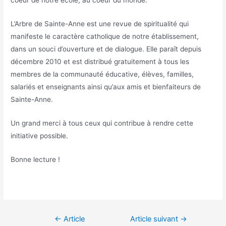
coeur de notre école, au coeur du monde.
L’Arbre de Sainte-Anne est une revue de spiritualité qui
manifeste le caractère catholique de notre établissement,
dans un souci d’ouverture et de dialogue. Elle paraît depuis
décembre 2010 et est distribué gratuitement à tous les
membres de la communauté éducative, élèves, familles,
salariés et enseignants ainsi qu’aux amis et bienfaiteurs de
Sainte-Anne.
Un grand merci à tous ceux qui contribue à rendre cette
initiative possible.
Bonne lecture !
Navigation
←
Article
Article suivant
→