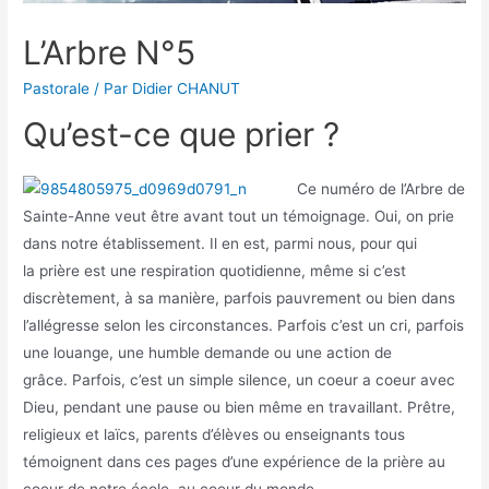
L’Arbre N°5
Pastorale
/ Par
Didier CHANUT
Qu’est-ce que prier ?
Ce numéro de l’Arbre de
Sainte-Anne veut être avant tout un témoignage. Oui, on prie
dans notre établissement. Il en est, parmi nous, pour qui
la prière est une respiration quotidienne, même si c’est
discrètement, à sa manière, parfois pauvrement ou bien dans
l’allégresse selon les circonstances. Parfois c’est un cri, parfois
une louange, une humble demande ou une action de
grâce. Parfois, c’est un simple silence, un coeur a coeur avec
Dieu, pendant une pause ou bien même en travaillant. Prêtre,
religieux et laïcs, parents d’élèves ou enseignants tous
témoignent dans ces pages d’une expérience de la prière au